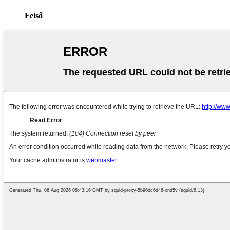
Felső